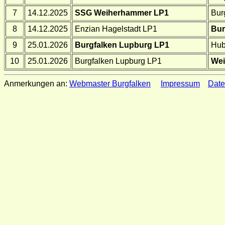
7
14.12.2025
SSG Weiherhammer LP1
Bur
8
14.12.2025
Enzian Hagelstadt LP1
Bur
9
25.01.2026
Burgfalken Lupburg LP1
Hub
10
25.01.2026
Burgfalken Lupburg LP1
Wei
Anmerkungen an:
Webmaster Burgfalken
Impressum
Date